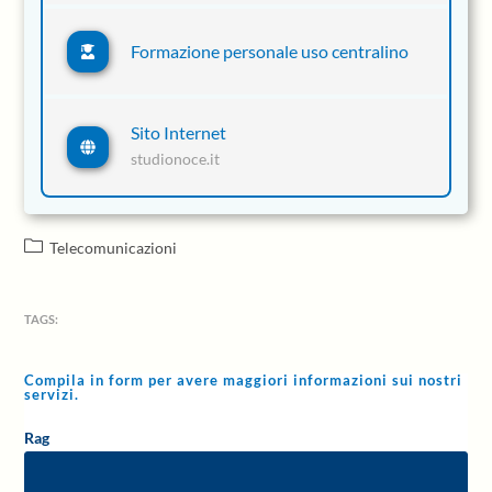
Formazione personale uso centralino
Sito Internet
studionoce.it
Telecomunicazioni
TAGS:
Compila in form per avere maggiori informazioni sui nostri
servizi.
Rag