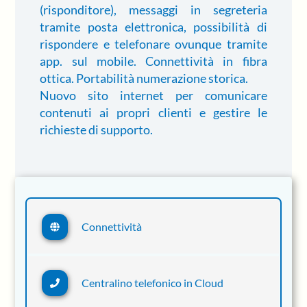
(risponditore), messaggi in segreteria
tramite posta elettronica, possibilità di
rispondere e telefonare ovunque tramite
app. sul mobile. Connettività in fibra
ottica. Portabilità numerazione storica.
Nuovo sito internet per comunicare
contenuti ai propri clienti e gestire le
richieste di supporto.
Connettività
Centralino telefonico in Cloud