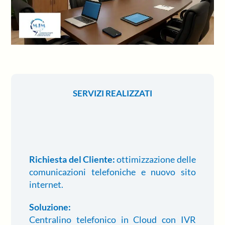
SERVIZI REALIZZATI
Richiesta del Cliente:
ottimizzazione delle
comunicazioni telefoniche e nuovo sito
internet.
Soluzione:
Centralino telefonico in Cloud con IVR