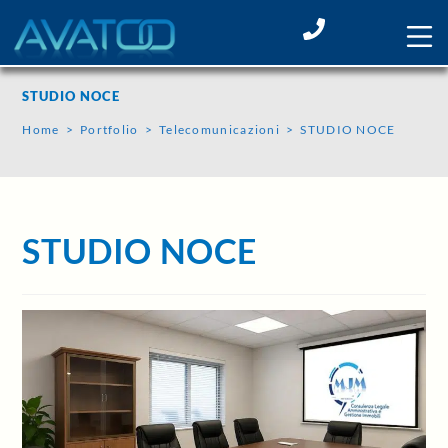
STUDIO NOCE
Home
>
Portfolio
>
Telecomunicazioni
>
STUDIO NOCE
STUDIO NOCE