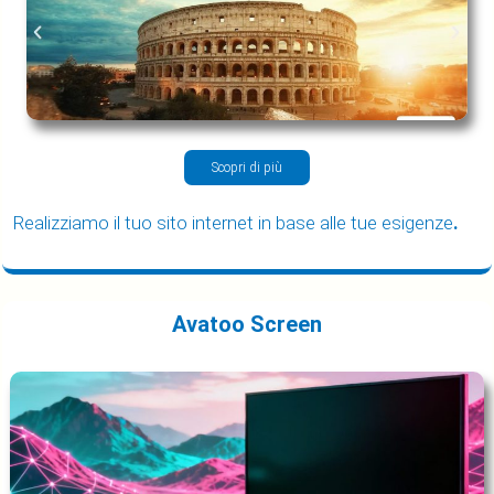
Scopri di più
Realizziamo il tuo sito internet in base alle tue esigenze
.
Avatoo Screen