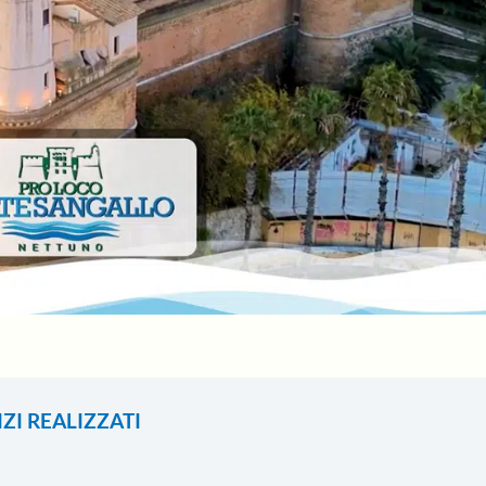
IZI REALIZZATI