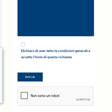
Dichiaro di aver letto le condizioni generali e
accetto l'invio di questa richiesta