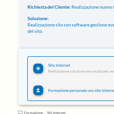
Richiesta del Cliente:
Realizzazione nuovo si
Soluzione:
Realizzazione sito con software gestione ev
del sito.
Sito Internet
Realizzazione soluzione personalizzata. w
Formazione personale uso sito intern
Formazione
,
Siti Internet