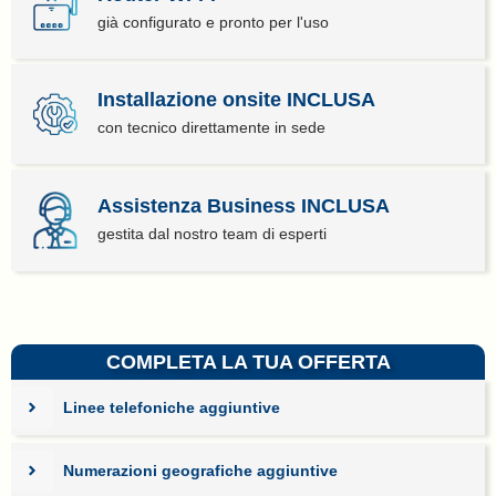
già configurato e pronto per l'uso
Installazione onsite INCLUSA
con tecnico direttamente in sede
Assistenza Business INCLUSA
gestita dal nostro team di esperti
COMPLETA LA TUA OFFERTA
Linee telefoniche aggiuntive
Numerazioni geografiche aggiuntive