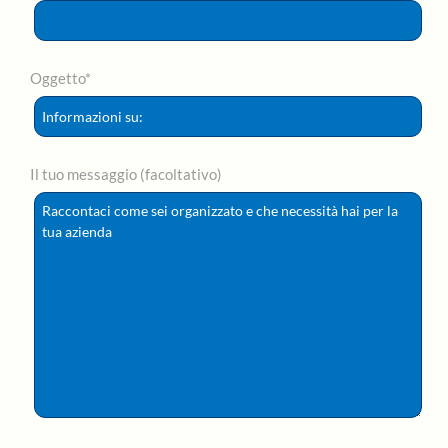
Oggetto*
Il tuo messaggio (facoltativo)