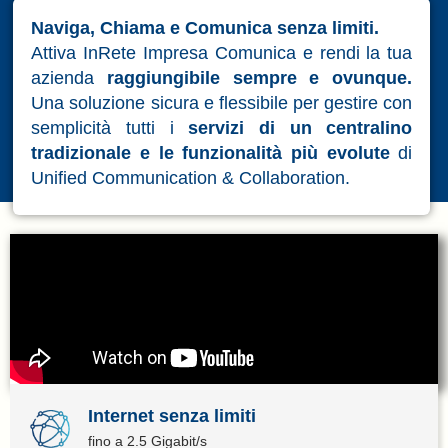
Naviga, Chiama e Comunica senza limiti.
Attiva InRete Impresa Comunica e rendi la tua
azienda
raggiungibile sempre
e ovunque.
Una soluzione sicura e flessibile per gestire con
semplicità tutti i
servizi di un centralino
tradizionale e le funzionalità più evolute
di
Unified Communication & Collaboration.
Internet senza limiti
fino a 2.5 Gigabit/s