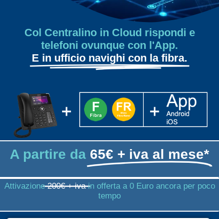
Col Centralino in Cloud rispondi e
telefoni ovunque con l'App.
E in ufficio navighi con la fibra.
A partire da
65€ + iva al mese*
Attivazione
200€ + iva
in offerta a 0 Euro ancora per poco
tempo