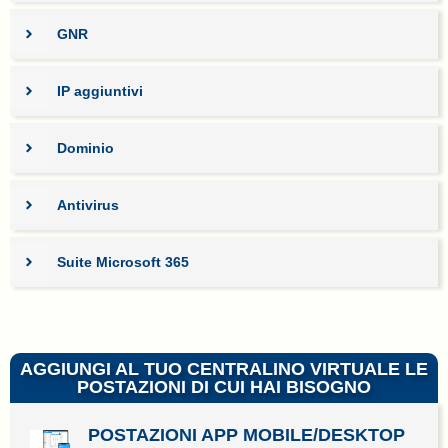
GNR
IP aggiuntivi
Dominio
Antivirus
Suite Microsoft 365
AGGIUNGI AL TUO CENTRALINO VIRTUALE LE
POSTAZIONI DI CUI HAI BISOGNO
POSTAZIONI APP MOBILE/DESKTOP