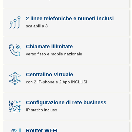
2 linee telefoniche e numeri inclusi
scalabili a 8
Chiamate illimitate
verso fisso e mobile nazionale
Centralino Virtuale
con 2 IP-phone e 2 App INCLUSI
Configurazione di rete business
IP statico incluso
Router WI-FI