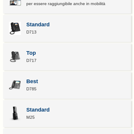
per essere raggiungibile anche in mobilità
Standard
D713
Top
D717
Best
D785
Standard
M25