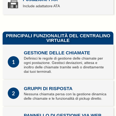
Include adattatore ATA
PRINCIPALI FUNZIONALITÀ DEL CENTRALINO
VIRTUALE
GESTIONE DELLE CHIAMATE
Definisci le regole di gestione delle chiamate per
1
ogni postazione. Gestisci deviazioni, attesa e
inoltro delle chiamate tramite web o direttamente
dai tuoi terminali.
GRUPPI DI RISPOSTA
2
Nessuna chiamata persa con la gestione dinamica
delle chiamate e le funzionalità di pickup diretto.
PANNELLO DI GESTIONE VIA WEB